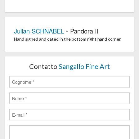
Julian SCHNABEL
- Pandora II
Hand signed and dated in the bottom right hand corner.
Contatto
Sangallo Fine Art