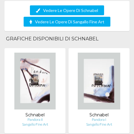
Vedere Le Opere Di Schnabel
Vedere Le Opere Di Sangallo Fine Art
GRAFICHE DISPONIBILI DI SCHNABEL
Schnabel
Schnabel
Pandora II
Pandora I
Sangallo Fine Art
Sangallo Fine Art