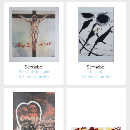
Schnabel
Schnabel
Per non dimenticare
Untitled
Composition.gallery
Composition.gallery