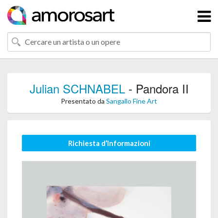
Julian SCHNABEL
- Pandora II
Presentato da
Sangallo Fine Art
Richiesta d’Informazioni