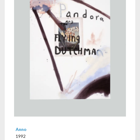
Anno
1992