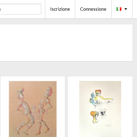
Iscrizione
Connessione