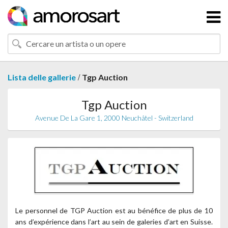
/
Lista delle gallerie
Tgp Auction
Tgp Auction
Avenue De La Gare 1, 2000 Neuchâtel - Switzerland
Le personnel de TGP Auction est au bénéfice de plus de 10
ans d’expérience dans l’art au sein de galeries d’art en Suisse.