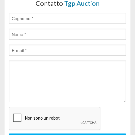
Contatto
Tgp Auction