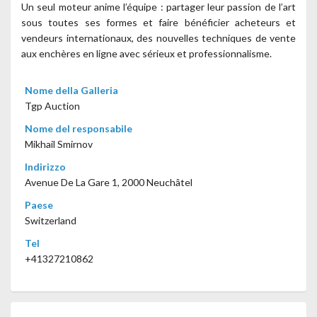
Un seul moteur anime l’équipe : partager leur passion de l’art
sous toutes ses formes et faire bénéficier acheteurs et
vendeurs internationaux, des nouvelles techniques de vente
aux enchères en ligne avec sérieux et professionnalisme.
Nome della Galleria
Tgp Auction
Nome del responsabile
Mikhail Smirnov
Indirizzo
Avenue De La Gare 1, 2000 Neuchâtel
Paese
Switzerland
Tel
+41327210862