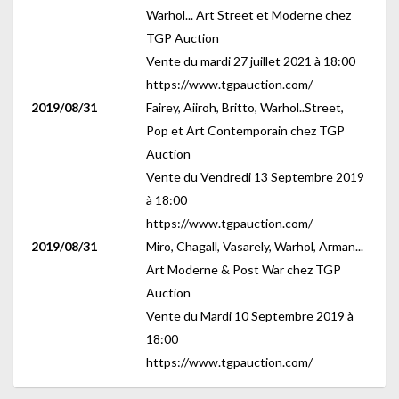
Warhol... Art Street et Moderne chez
TGP Auction
Vente du mardi 27 juillet 2021 à 18:00
https://www.tgpauction.com/
2019/08/31
Fairey, Aiiroh, Britto, Warhol..Street,
Pop et Art Contemporain chez TGP
Auction
Vente du Vendredi 13 Septembre 2019
à 18:00
https://www.tgpauction.com/
2019/08/31
Miro, Chagall, Vasarely, Warhol, Arman...
Art Moderne & Post War chez TGP
Auction
Vente du Mardi 10 Septembre 2019 à
18:00
https://www.tgpauction.com/