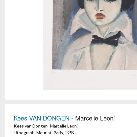
Kees VAN DONGEN
- Marcelle Leoni
Kees van Dongen- Marcelle Leoni
Lithograph, Mourlot, Paris, 1959.