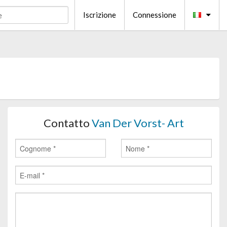
Iscrizione
Connessione
Contatto
Van Der Vorst- Art