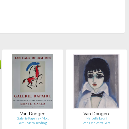
Van Dongen
Van Dongen
Galerie Rapaire - Mo…
Marcelle Leoni
Art Riviera Trading
Van Der Vorst- Art