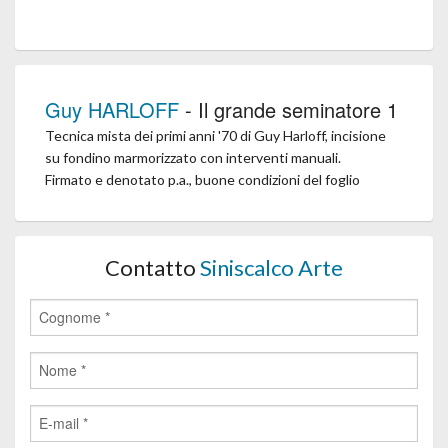
Guy HARLOFF
- Il grande seminatore 1
Tecnica mista dei primi anni '70 di Guy Harloff, incisione
su fondino marmorizzato con interventi manuali.
Firmato e denotato p.a., buone condizioni del foglio
Contatto
Siniscalco Arte