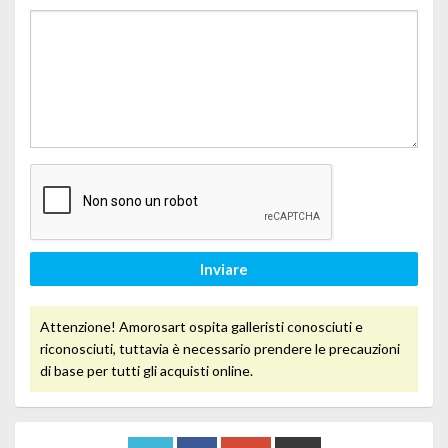
Inviare
Attenzione! Amorosart ospita galleristi conosciuti e
riconosciuti, tuttavia è necessario prendere le precauzioni
di base per tutti gli acquisti online.