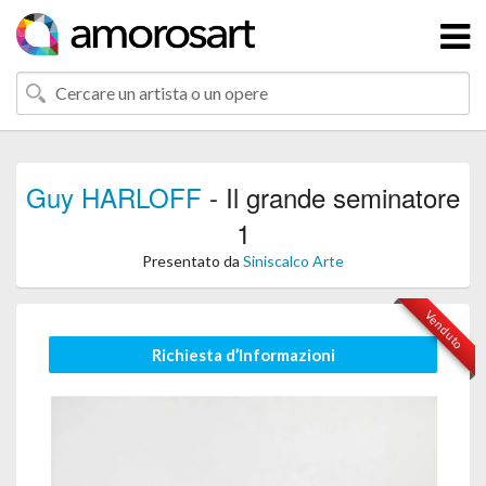
Guy HARLOFF
- Il grande seminatore
1
Presentato da
Siniscalco Arte
Venduto
Richiesta d’Informazioni