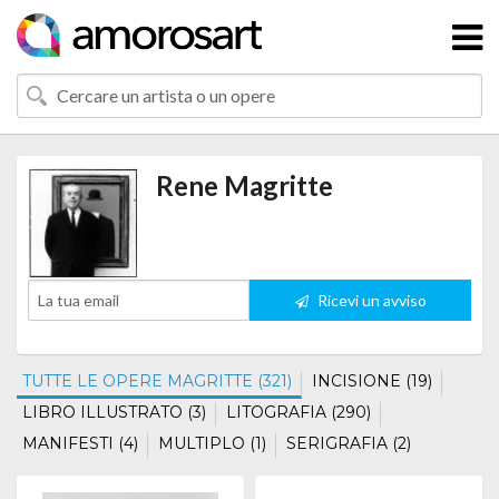
Rene Magritte
Ricevi un avviso
TUTTE LE OPERE MAGRITTE (321)
INCISIONE (19)
LIBRO ILLUSTRATO (3)
LITOGRAFIA (290)
MANIFESTI (4)
MULTIPLO (1)
SERIGRAFIA (2)