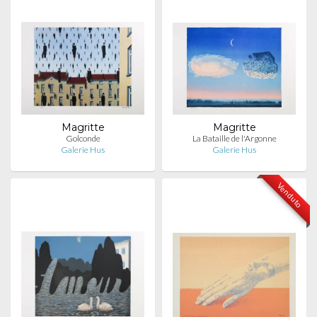
Magritte
Magritte
Golconde
La Bataille de l'Argonne
Galerie Hus
Galerie Hus
Venduto