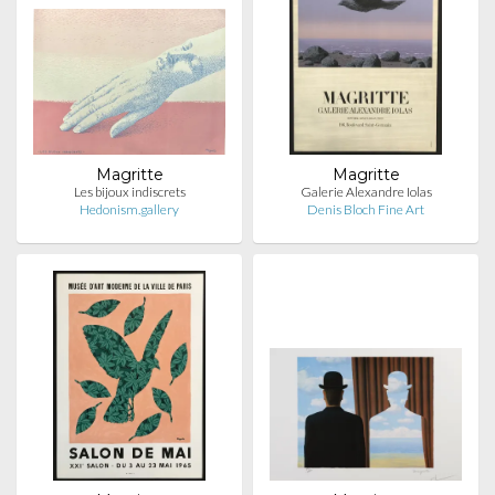
Magritte
Magritte
Les bijoux indiscrets
Galerie Alexandre Iolas
Hedonism.gallery
Denis Bloch Fine Art