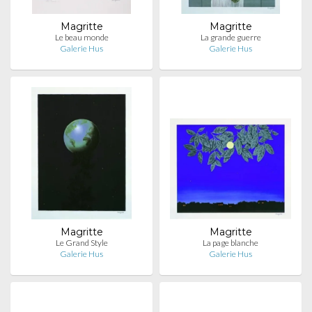
Magritte
Magritte
Le beau monde
La grande guerre
Galerie Hus
Galerie Hus
Magritte
Magritte
Le Grand Style
La page blanche
Galerie Hus
Galerie Hus