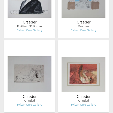
Graeder
Graeder
Politiker / Politician
Woman
Sylvan Cole Gallery
Sylvan Cole Gallery
Graeder
Graeder
Untitled
Untitled
Sylvan Cole Gallery
Sylvan Cole Gallery