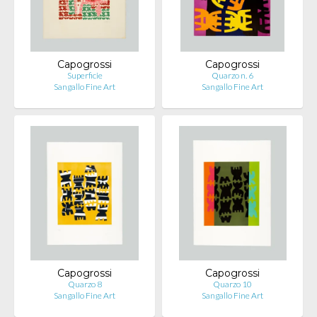
Capogrossi
Capogrossi
Superficie
Quarzo n. 6
Sangallo Fine Art
Sangallo Fine Art
Capogrossi
Capogrossi
Quarzo 8
Quarzo 10
Sangallo Fine Art
Sangallo Fine Art