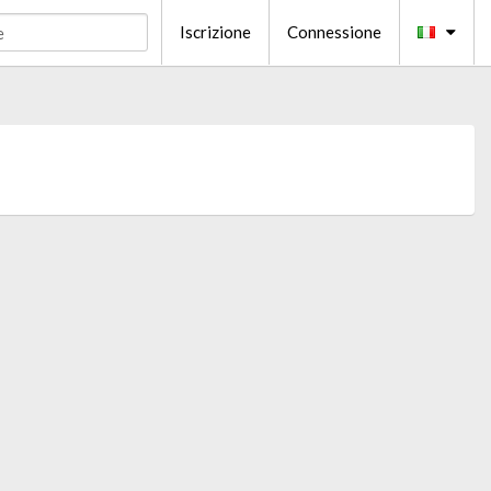
Iscrizione
Connessione