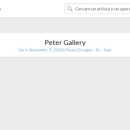
à
Peter Gallery
Via Iv Novembre, 9, 25056 Ponte Di Legno - Bs - Italy