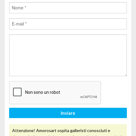
Inviare
Attenzione! Amorosart ospita galleristi conosciuti e