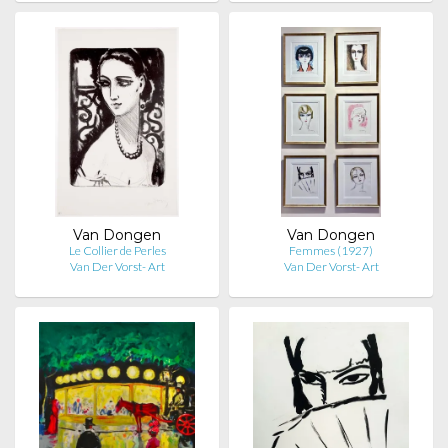
Van Dongen
Van Dongen
Le Collier de Perles
Femmes (1927)
Van Der Vorst- Art
Van Der Vorst- Art