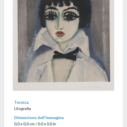
Tecnica
Litografia
Dimensione dell'immagine
0,0 x 0,0 cm / 0.0 x 0.0 in