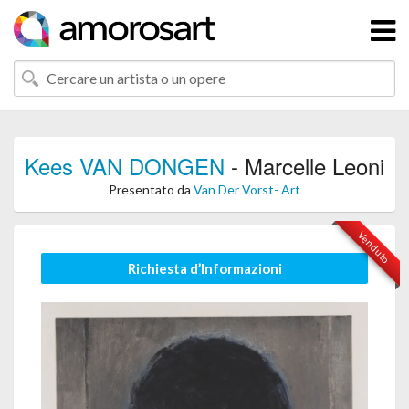
Kees VAN DONGEN
- Marcelle Leoni
Presentato da
Van Der Vorst- Art
Venduto
Richiesta d’Informazioni