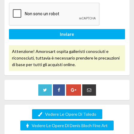
Inviare
Attenzione! Amorosart ospita galleristi conosciuti e
riconosciuti, tuttavia è necessario prendere le precauzioni
di base per tutti gli acquisti online.
Vedere Le Opere Di Toledo
Vedere Le Opere Di Denis Bloch Fine Art