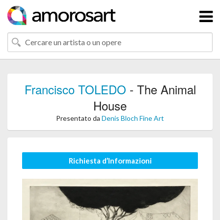
Francisco TOLEDO
- The Animal
House
Presentato da
Denis Bloch Fine Art
Richiesta d’Informazioni