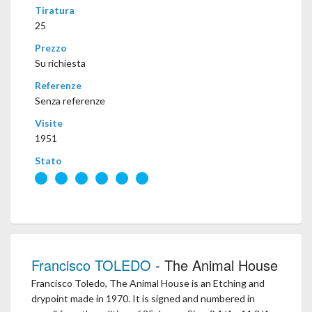
Tiratura
25
Prezzo
Su richiesta
Referenze
Senza referenze
Visite
1951
Stato
Francisco TOLEDO
- The Animal House
Francisco Toledo, The Animal House is an Etching and
drypoint made in 1970. It is signed and numbered in