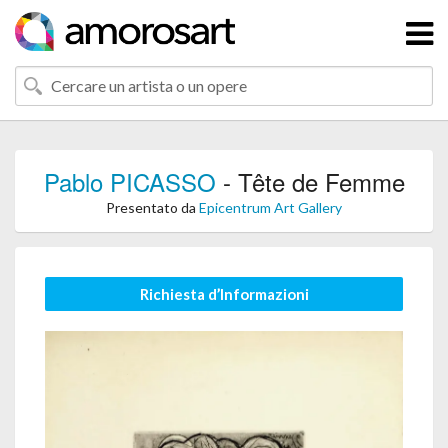
Pablo PICASSO
- Tête de Femme
Presentato da
Epicentrum Art Gallery
Richiesta d’Informazioni