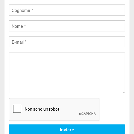
Inviare