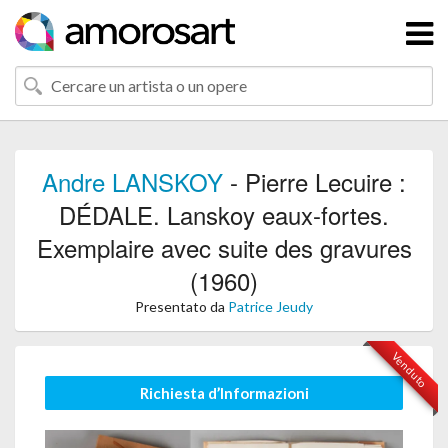
Andre LANSKOY
- Pierre Lecuire :
DÉDALE. Lanskoy eaux-fortes.
Exemplaire avec suite des gravures
(1960)
Presentato da
Patrice Jeudy
Venduto
Richiesta d’Informazioni