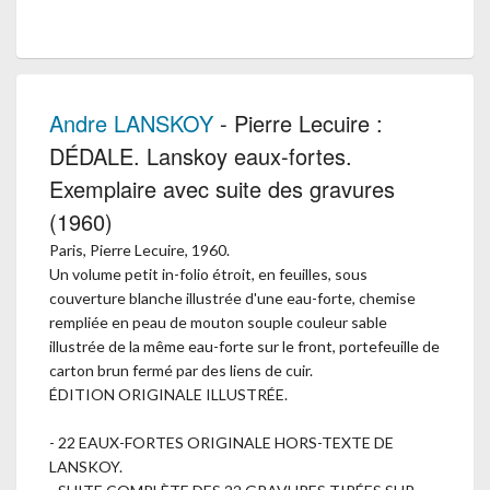
Andre LANSKOY
- Pierre Lecuire :
DÉDALE. Lanskoy eaux-fortes.
Exemplaire avec suite des gravures
(1960)
Paris, Pierre Lecuire, 1960.
Un volume petit in-folio étroit, en feuilles, sous
couverture blanche illustrée d'une eau-forte, chemise
rempliée en peau de mouton souple couleur sable
illustrée de la même eau-forte sur le front, portefeuille de
carton brun fermé par des liens de cuir.
ÉDITION ORIGINALE ILLUSTRÉE.
- 22 EAUX-FORTES ORIGINALE HORS-TEXTE DE
LANSKOY.