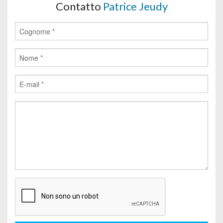
Contatto
Patrice Jeudy