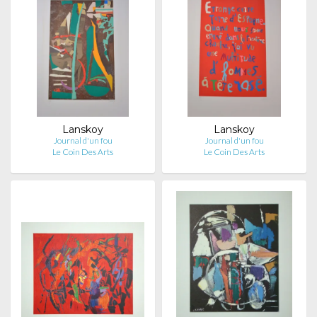
Lanskoy
Lanskoy
Journal d'un fou
Journal d'un fou
Le Coin Des Arts
Le Coin Des Arts