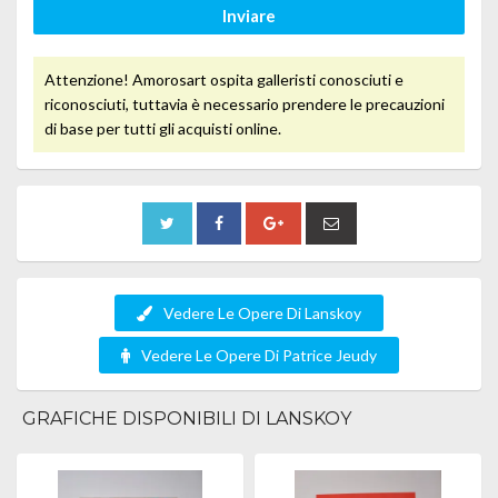
Inviare
Attenzione! Amorosart ospita galleristi conosciuti e
riconosciuti, tuttavia è necessario prendere le precauzioni
di base per tutti gli acquisti online.
Vedere Le Opere Di Lanskoy
Vedere Le Opere Di Patrice Jeudy
GRAFICHE DISPONIBILI DI LANSKOY