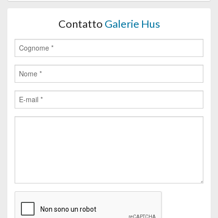
Contatto
Galerie Hus