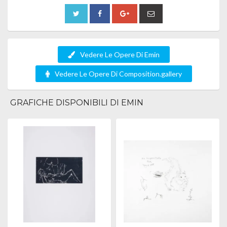
Vedere Le Opere Di Emin
Vedere Le Opere Di Composition.gallery
GRAFICHE DISPONIBILI DI EMIN