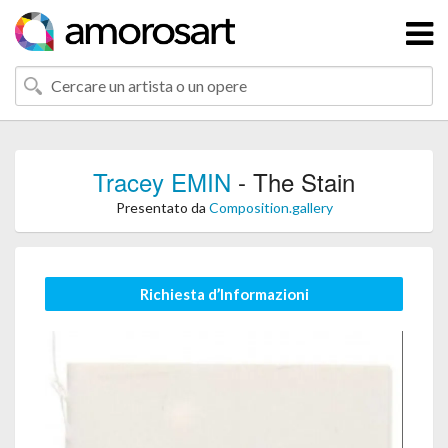
Tracey EMIN
- The Stain
Presentato da
Composition.gallery
Richiesta d’Informazioni