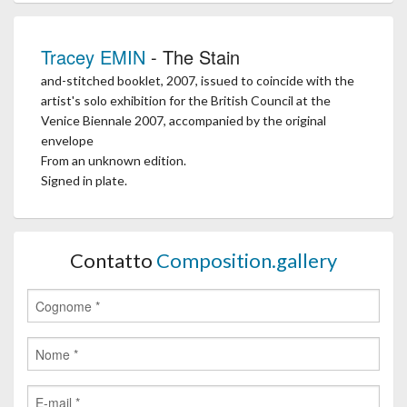
Tracey EMIN
- The Stain
and-stitched booklet, 2007, issued to coincide with the
artist's solo exhibition for the British Council at the
Venice Biennale 2007, accompanied by the original
envelope
From an unknown edition.
Signed in plate.
Contatto
Composition.gallery