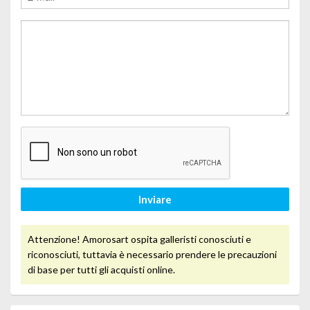
Inviare
Attenzione! Amorosart ospita galleristi conosciuti e
riconosciuti, tuttavia è necessario prendere le precauzioni
di base per tutti gli acquisti online.