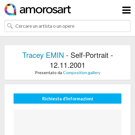
Tracey EMIN
- Self-Portrait -
12.11.2001
Presentato da
Composition.gallery
Richiesta d’Informazioni