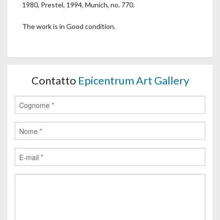
1980, Prestel, 1994, Munich, no. 770.
The work is in Good condition.
Contatto
Epicentrum Art Gallery