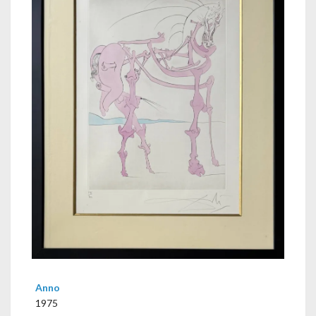
Anno
1975