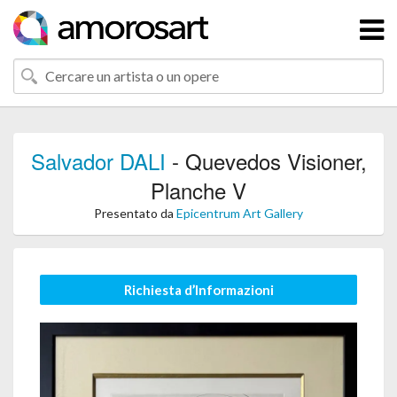
Salvador DALI
- Quevedos Visioner,
Planche V
Presentato da
Epicentrum Art Gallery
Richiesta d’Informazioni