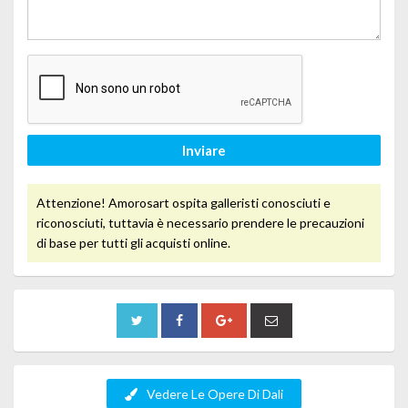
Inviare
Attenzione! Amorosart ospita galleristi conosciuti e
riconosciuti, tuttavia è necessario prendere le precauzioni
di base per tutti gli acquisti online.
Vedere Le Opere Di Dali