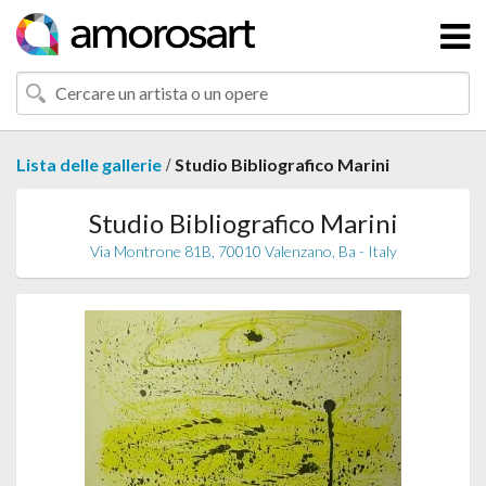
/
Lista delle gallerie
Studio Bibliografico Marini
Studio Bibliografico Marini
Via Montrone 81B, 70010 Valenzano, Ba - Italy