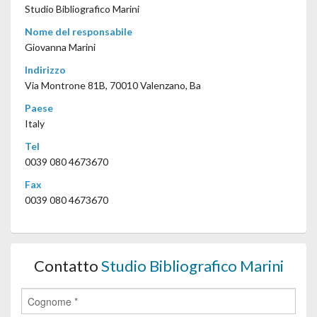
Studio Bibliografico Marini
Nome del responsabile
Giovanna Marini
Indirizzo
Via Montrone 81B, 70010 Valenzano, Ba
Paese
Italy
Tel
0039 080 4673670
Fax
0039 080 4673670
Contatto
Studio Bibliografico Marini