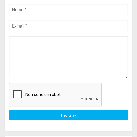
Inviare