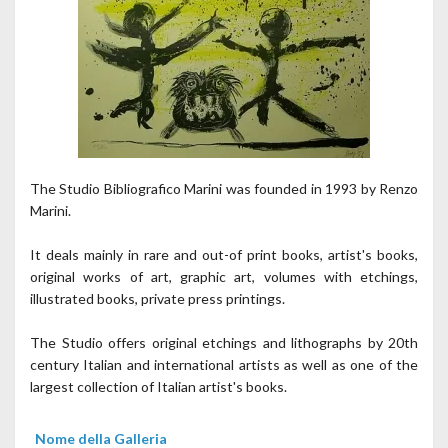
The Studio Bibliografico Marini was founded in 1993 by Renzo
Marini.
It deals mainly in rare and out-of print books, artist's books,
original works of art, graphic art, volumes with etchings,
illustrated books, private press printings.
The Studio offers original etchings and lithographs by 20th
century Italian and international artists as well as one of the
largest collection of Italian artist's books.
Nome della Galleria