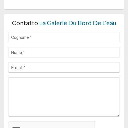
Contatto
La Galerie Du Bord De L'eau