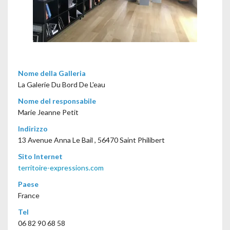
Nome della Galleria
La Galerie Du Bord De L'eau
Nome del responsabile
Marie Jeanne Petit
Indirizzo
13 Avenue Anna Le Bail , 56470 Saint Philibert
Sito Internet
territoire-expressions.com
Paese
France
Tel
06 82 90 68 58