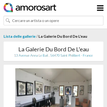
/
Lista delle gallerie
La Galerie Du Bord De L'eau
La Galerie Du Bord De L'eau
13 Avenue Anna Le Bail , 56470 Saint Philibert - France